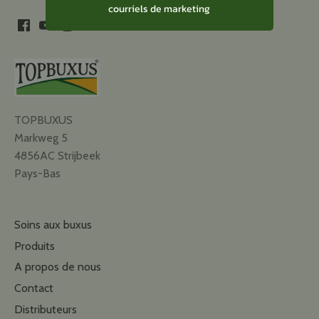
courriels de marketing
TOPBUXUS
Markweg 5
4856AC Strijbeek
Pays-Bas
Soins aux buxus
Produits
A propos de nous
Contact
Distributeurs