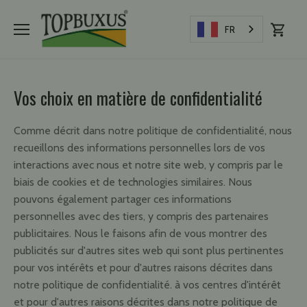
Directement
vers
FR
le
contenu
Vos choix en matière de confidentialité
Comme décrit dans notre politique de confidentialité, nous
recueillons des informations personnelles lors de vos
interactions avec nous et notre site web, y compris par le
biais de cookies et de technologies similaires. Nous
pouvons également partager ces informations
personnelles avec des tiers, y compris des partenaires
publicitaires. Nous le faisons afin de vous montrer des
publicités sur d'autres sites web qui sont plus pertinentes
pour vos intérêts et pour d'autres raisons décrites dans
notre politique de confidentialité. à vos centres d'intérêt
et pour d'autres raisons décrites dans notre politique de